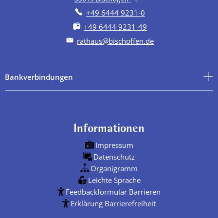
+49 6444 9231-0
+49 6444 9231-49
rathaus@bischoffen.de
Bankverbindungen
Informationen
Impressum
Datenschutz
Organigramm
Leichte Sprache
Feedbackformular Barrieren
Erklärung Barrierefreiheit