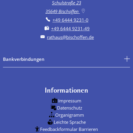
Schulstraße 23
35649
Bischoffen
+49 6444 9231-0
+49 6444 9231-49
rathaus@bischoffen.de
Bankverbindungen
Informationen
Impressum
Datenschutz
Organigramm
Leichte Sprache
Feedbackformular Barrieren