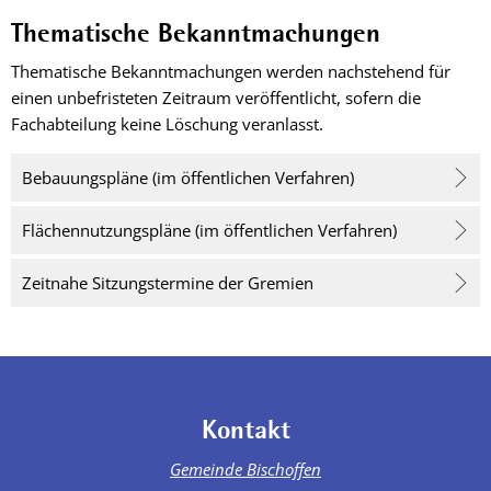
Thematische Bekanntmachungen
Thematische Bekanntmachungen werden nachstehend für
einen unbefristeten Zeitraum veröffentlicht, sofern die
Fachabteilung keine Löschung veranlasst.
Bebauungspläne (im öffentlichen Verfahren)
Flächennutzungspläne (im öffentlichen Verfahren)
Zeitnahe Sitzungstermine der Gremien
Kontakt
Gemeinde Bischoffen