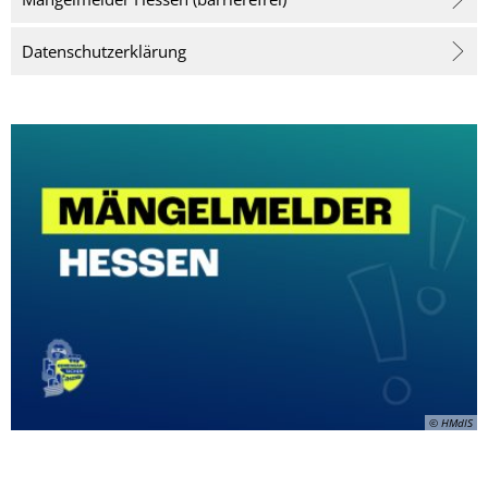
Datenschutzerklärung
© HMdIS