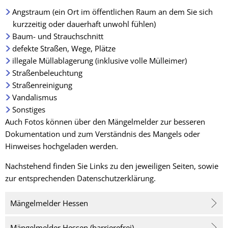
Angstraum (ein Ort im öffentlichen Raum an dem Sie sich
kurzzeitig oder dauerhaft unwohl fühlen)
Baum- und Strauchschnitt
defekte Straßen, Wege, Plätze
illegale Müllablagerung (inklusive volle Mülleimer)
Straßenbeleuchtung
Straßenreinigung
Vandalismus
Sonstiges
Auch Fotos können über den Mängelmelder zur besseren
Dokumentation und zum Verständnis des Mangels oder
Hinweises hochgeladen werden.
Nachstehend finden Sie Links zu den jeweiligen Seiten, sowie
zur entsprechenden Datenschutzerklärung.
Mängelmelder Hessen
Mängelmelder Hessen (barrierefrei)