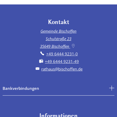
Kontakt
Gemeinde Bischoffen
Schulstraße 23
35649
Bischoffen
+49 6444 9231-0
+49 6444 9231-49
rathaus@bischoffen.de
Bankverbindungen
Informationen