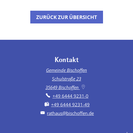
ZURÜCK ZUR ÜBERSICHT
Kontakt
Gemeinde Bischoffen
Schulstraße 23
35649
Bischoffen
+49 6444 9231-0
+49 6444 9231-49
rathaus@bischoffen.de