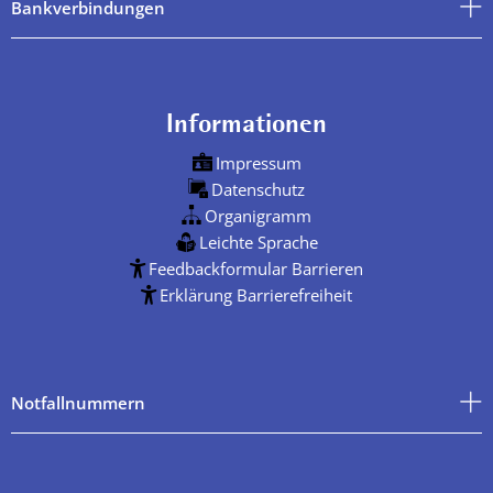
Bankverbindungen
Informationen
Impressum
Datenschutz
Organigramm
Leichte Sprache
Feedbackformular Barrieren
Erklärung Barrierefreiheit
Notfallnummern