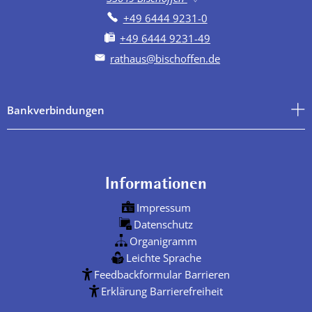
+49 6444 9231-0
+49 6444 9231-49
rathaus@bischoffen.de
Bankverbindungen
Informationen
Impressum
Datenschutz
Organigramm
Leichte Sprache
Feedbackformular Barrieren
Erklärung Barrierefreiheit