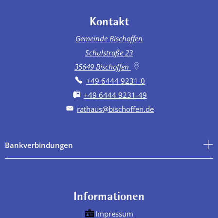
Kontakt
Gemeinde Bischoffen
Schulstraße 23
35649
Bischoffen
+49 6444 9231-0
+49 6444 9231-49
rathaus@bischoffen.de
Bankverbindungen
Informationen
Impressum