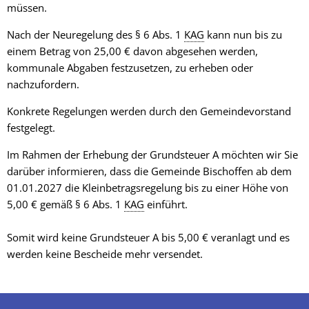
müssen.
Nach der Neuregelung des § 6 Abs. 1
KAG
kann nun bis zu
einem Betrag von 25,00 € davon abgesehen werden,
kommunale Abgaben festzusetzen, zu erheben oder
nachzufordern.
Konkrete Regelungen werden durch den Gemeindevorstand
festgelegt.
Im Rahmen der Erhebung der Grundsteuer A möchten wir Sie
darüber informieren, dass die Gemeinde Bischoffen ab dem
01.01.2027 die Kleinbetragsregelung bis zu einer Höhe von
5,00 € gemäß § 6 Abs. 1
KAG
einführt.
Somit wird keine Grundsteuer A bis 5,00 € veranlagt und es
werden keine Bescheide mehr versendet.