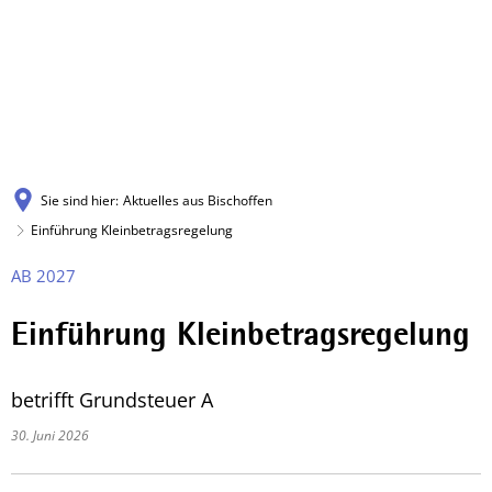
Sie sind hier:
Aktuelles aus Bischoffen
Einführung Kleinbetragsregelung
AB 2027
Einführung Kleinbetragsregelung
betrifft Grundsteuer A
30. Juni 2026