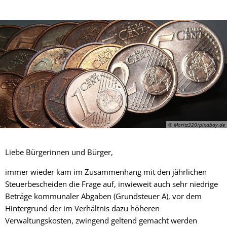
© Moritz320/pixabay.de
Liebe Bürgerinnen und Bürger,
immer wieder kam im Zusammenhang mit den jährlichen
Steuerbescheiden die Frage auf, inwieweit auch sehr niedrige
Beträge kommunaler Abgaben (Grundsteuer A), vor dem
Hintergrund der im Verhältnis dazu höheren
Verwaltungskosten, zwingend geltend gemacht werden