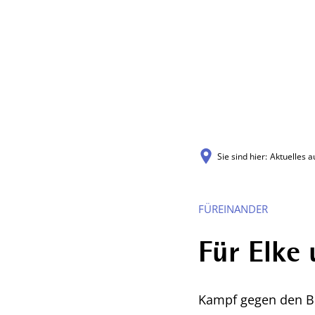
Aktuelles
Sie sind hier:
Aktuelles a
FÜREINANDER
Für Elke
Kampf gegen den B