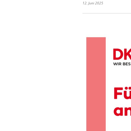
12. Juni 2025