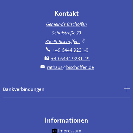
Kontakt
Gemeinde Bischoffen
Schulstraße 23
35649
Bischoffen
+49 6444 9231-0
+49 6444 9231-49
rathaus@bischoffen.de
Bankverbindungen
Informationen
Impressum