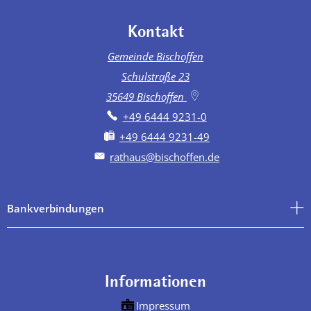
Kontakt
Gemeinde Bischoffen
Schulstraße 23
35649
Bischoffen
+49 6444 9231-0
+49 6444 9231-49
rathaus@bischoffen.de
Bankverbindungen
Informationen
Impressum