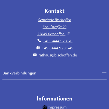
Kontakt
Gemeinde Bischoffen
Schulstraße 23
35649
Bischoffen
+49 6444 9231-0
+49 6444 9231-49
rathaus@bischoffen.de
Bankverbindungen
Informationen
Impressum